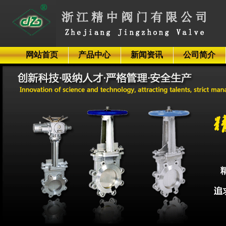
网站首页
产品中心
新闻资讯
公司简介