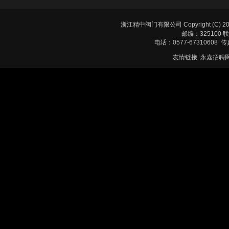
浙江精中阀门有限公司
Copyright 
邮编：325100
电话：0577-67310608 传
友情链接:
永嘉招聘